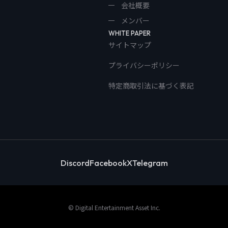
会社概要
メンバー
WHITE PAPER
サイトマップ
プライバシーポリシー
特定商取引法に基づく表記
Discord
Facebook
X
Telegram
© Digital Entertainment Asset Inc.