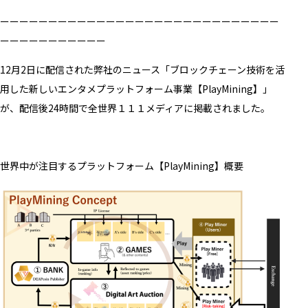
ーーーーーーーーーーーーーーーーーーーーーーーーーーーーー
ーーーーーーーーーーー
12月2日に配信された弊社のニュース「ブロックチェーン技術を活
用した新しいエンタメプラットフォーム事業【PlayMining】」
が、配信後24時間で全世界１１１メディアに掲載されました。
世界中が注目するプラットフォーム【PlayMining】概要