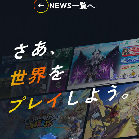
NEWS一覧へ