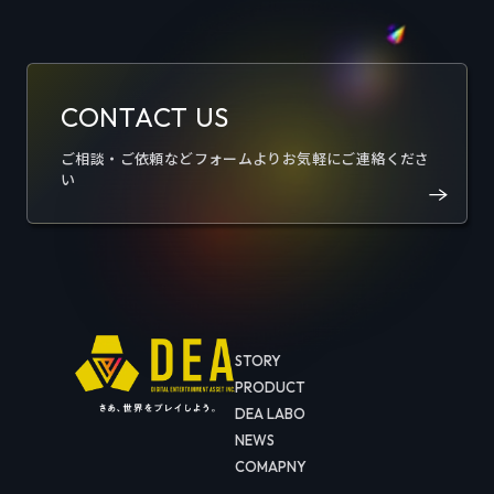
CONTACT US
ご相談・ご依頼などフォームよりお気軽にご連絡くださ
い
STORY
PRODUCT
DEA LABO
NEWS
COMAPNY