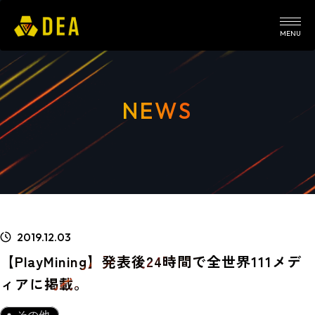
MENU
NEWS
2019.12.03
【PlayMining】発表後24時間で全世界111メデ
ィアに掲載。