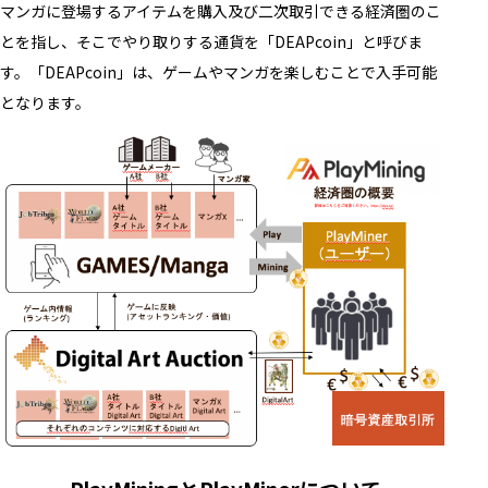
マンガに登場するアイテムを購入及び二次取引できる経済圏のこ
とを指し、そこでやり取りする通貨を「DEAPcoin」と呼びま
す。「DEAPcoin」は、ゲームやマンガを楽しむことで入手可能
となります。