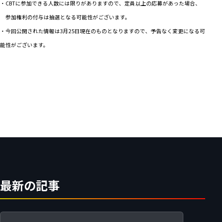
・CBTに参加できる人数には限りがありますので、定員以上の応募があった場合、
参加権利の付与は抽選となる可能性がございます。
・今回公開された情報は3月25日現在のものとなりますので、予告なく変更になる可
能性がございます。
最新の記事