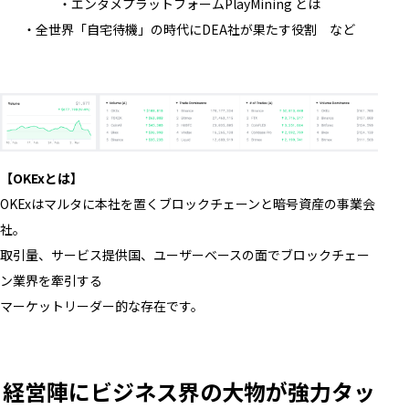
・エンタメプラットフォームPlayMining とは
・全世界「自宅待機」の時代にDEA社が果たす役割 など
【OKExとは】
OKExはマルタに本社を置くブロックチェーンと暗号資産の事業会
社。
取引量、サービス提供国、ユーザーベースの面でブロックチェー
ン業界を牽引する
マーケットリーダー的な存在です。
経営陣にビジネス界の大物が強力タッ