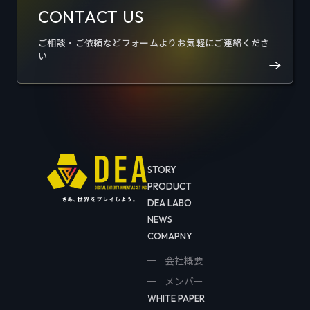
CONTACT US
ご相談・ご依頼などフォームよりお気軽にご連絡くださ
い
STORY
PRODUCT
DEA LABO
NEWS
COMAPNY
会社概要
メンバー
WHITE PAPER