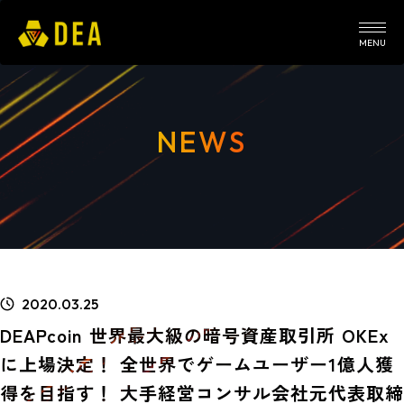
MENU
NEWS
2020.03.25
DEAPcoin 世界最大級の暗号資産取引所 OKEx
に上場決定！ 全世界でゲームユーザー1億人獲
得を目指す！ 大手経営コンサル会社元代表取締