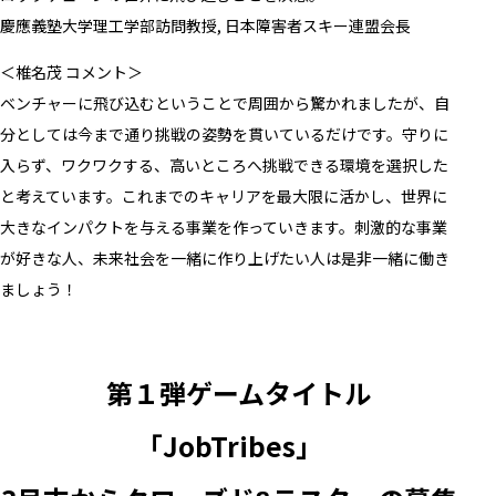
慶應義塾大学理工学部訪問教授, 日本障害者スキー連盟会長
＜椎名茂 コメント＞
ベンチャーに飛び込むということで周囲から驚かれましたが、自
分としては今まで通り挑戦の姿勢を貫いているだけです。守りに
入らず、ワクワクする、高いところへ挑戦できる環境を選択した
と考えています。これまでのキャリアを最大限に活かし、世界に
大きなインパクトを与える事業を作っていきます。刺激的な事業
が好きな人、未来社会を一緒に作り上げたい人は是非一緒に働き
ましょう！
第１弾ゲームタイトル
「JobTribes」