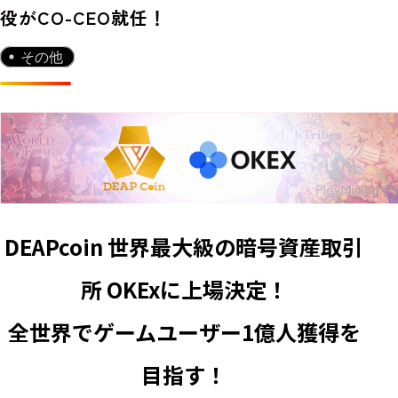
役がCO-CEO就任！
その他
DEAPcoin 世界最大級の暗号資産取引
所 OKExに上場決定！
全世界でゲームユーザー1億人獲得を
目指す！