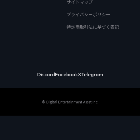
サイトマップ
プライバシーポリシー
特定商取引法に基づく表記
Discord
Facebook
X
Telegram
© Digital Entertainment Asset Inc.