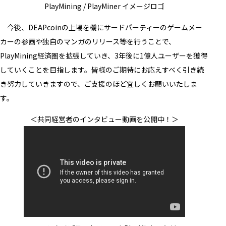
PlayMining / PlayMiner イメージロゴ
今後、DEAPcoinの上場を機にサードパーティーのゲームメー
カーの参画や独自のマンガのリリース等を行うことで、
PlayMining経済圏を拡張していき、3年後に1億人ユーザーを獲得
していくことを目指します。皆様のご期待にお応えすべく引き続
き努力していきますので、ご支援のほど宜しくお願いいたしま
す。
＜共同経営者のインタビュー動画を公開中！＞