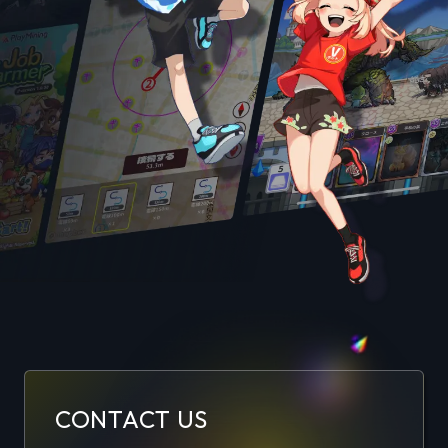
CONTACT US