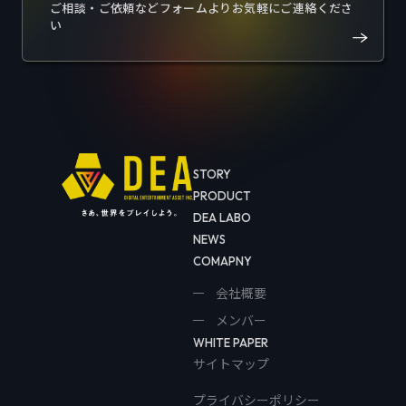
ご相談・ご依頼などフォームよりお気軽にご連絡くださ
い
STORY
PRODUCT
DEA LABO
NEWS
COMAPNY
会社概要
メンバー
WHITE PAPER
サイトマップ
プライバシーポリシー