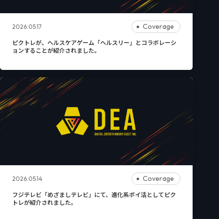
Coverage
2026.05.17
ピクトレが、ヘルスケアゲーム「ヘルスリー」とコラボレーシ
ョンすることが紹介されました。
Coverage
2026.05.14
フジテレビ「めざましテレビ」にて、進化系ポイ活としてピク
トレが紹介されました。