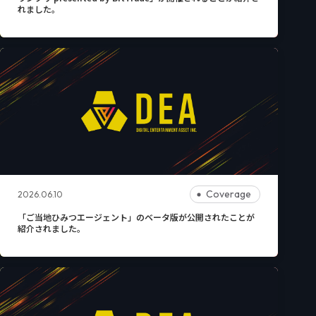
れました。
Coverage
2026.06.10
「ご当地ひみつエージェント」のベータ版が公開されたことが
紹介されました。