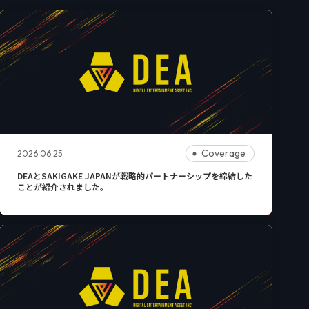
Coverage
2026.06.25
DEAとSAKIGAKE JAPANが戦略的パートナーシップを締結した
ことが紹介されました。