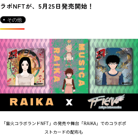
ラボNFTが、5月25日発売開始！
その他
「雷火コラボランドNFT」の発売や舞台「RAIKA」でのコラボポ
ストカードの配布も