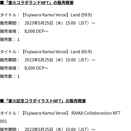
■「雷火コラボランドNFT」の販売概要
タイトル：【Fujiwara Kamui Verse】Land (59:9)
販売期間： 2023年5月25日（木）15:00（JST）〜
販売価格： 8,000 DEP〜
販売数：１
タイトル：【Fujiwara Kamui Verse】Land (65:9)
販売期間： 2023年5月25日（木）15:00（JST）〜
販売価格： 8,000 DEP〜
販売数：１
■「雷火記念コラボイラストNFT」の販売概要
タイトル：【Fujiwara Kamui Verse】 RAIKA Collaboration NFT
001
販売期間： 2023年5月25日（木）15:00（JST）〜