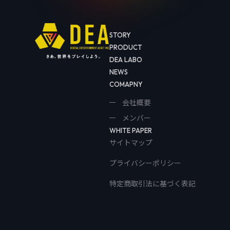
STORY
PRODUCT
DEA LABO
NEWS
COMAPNY
会社概要
メンバー
WHITE PAPER
サイトマップ
プライバシーポリシー
特定商取引法に基づく表記