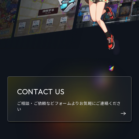
CONTACT US
ご相談・ご依頼などフォームよりお気軽にご連絡くださ
い