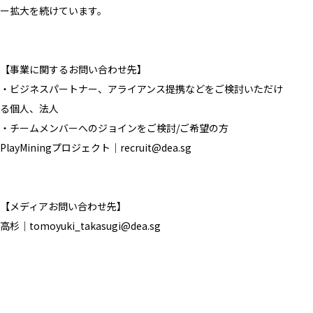
ー拡大を続けています。
【事業に関するお問い合わせ先】
・ビジネスパートナー、アライアンス提携などをご検討いただけ
る個人、法人
・チームメンバーへのジョインをご検討/ご希望の方
PlayMiningプロジェクト
｜
recruit@dea.sg
【メディアお問い合わせ先】
高杉｜tomoyuki_takasugi@dea.sg