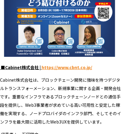
■Cabinet株式会社 |
https://www.cbnt.co.jp/
Cabinet株式会社は、ブロックチェーン開発に強味を持つデジタ
ルトランスフォーメーション、新規事業に関する企画・開発会社
です。重要なインフラであるブロックチェーンノードとの通信手
段を提供し、Web3事業者が求めている高い可用性と安定した稼
働を実現する、ノードプロバイダのインフラ部門、そしてそのイ
ンフラを最大限に活用したWeb3UXを提供しています。