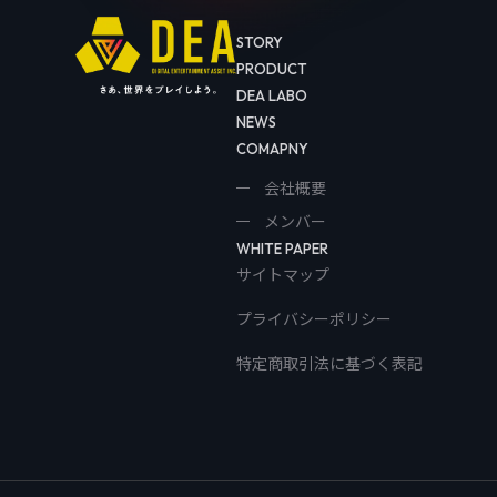
STORY
PRODUCT
DEA LABO
NEWS
COMAPNY
会社概要
メンバー
WHITE PAPER
サイトマップ
プライバシーポリシー
特定商取引法に基づく表記