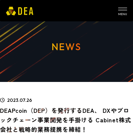
MENU
NEWS
2023.07.26
DEAPcoin（DEP）を発行するDEA、 DXやブロ
ックチェーン事業開発を手掛ける Cabinet株式
会社と戦略的業務提携を締結！