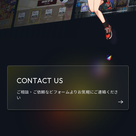
CONTACT US
ご相談・ご依頼などフォームよりお気軽にご連絡くださ
い