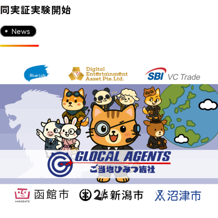
同実証実験開始
News