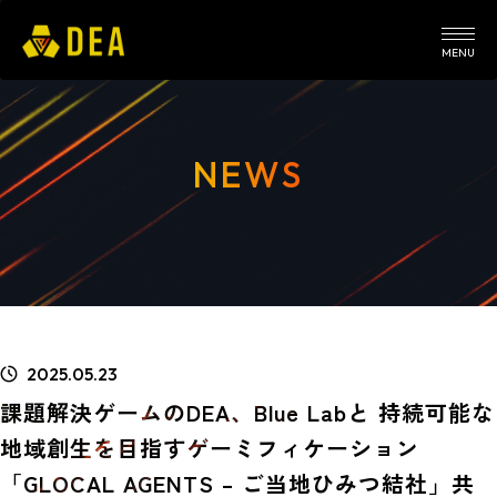
MENU
NEWS
2025.05.23
課題解決ゲームのDEA、Blue Labと 持続可能な
地域創生を目指すゲーミフィケーション
「GLOCAL AGENTS – ご当地ひみつ結社」共