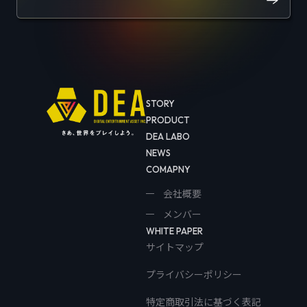
STORY
PRODUCT
DEA LABO
NEWS
COMAPNY
会社概要
メンバー
WHITE PAPER
サイトマップ
プライバシーポリシー
特定商取引法に基づく表記