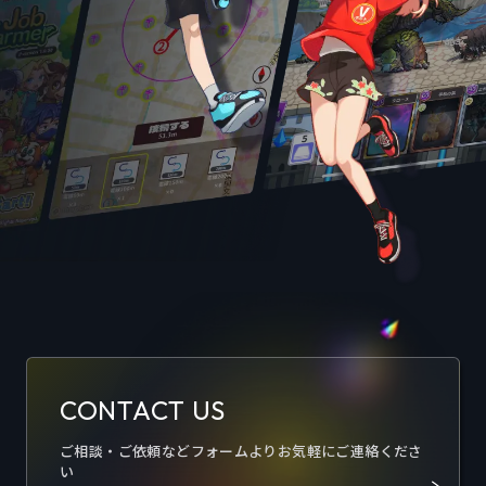
CONTACT US
ご相談・ご依頼などフォームよりお気軽にご連絡くださ
い